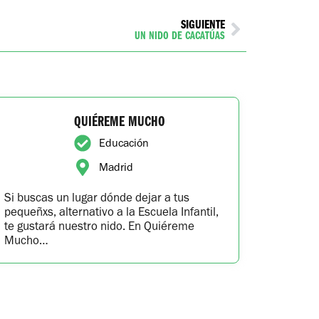
SIGUIENTE
UN NIDO DE CACATÚAS
QUIÉREME MUCHO
Educación
Madrid
Si buscas un lugar dónde dejar a tus
pequeñxs, alternativo a la Escuela Infantil,
te gustará nuestro nido. En Quiéreme
Mucho…