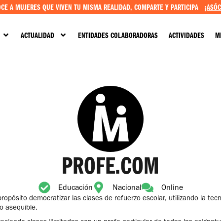
CE A MUJERES QUE VIVEN TU MISMA REALIDAD, COMPARTE Y PARTICIPA
¡ASÓC
ACTUALIDAD
ENTIDADES COLABORADORAS
ACTIVIDADES
M
PROFE.COM
Educación
Nacional
Online
opósito democratizar las clases de refuerzo escolar, utilizando la te
o asequible.