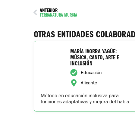
ANTERIOR
TERRANATURA MURCIA
OTRAS ENTIDADES COLABORA
MARÍA IVORRA YAGÜE:
MÚSICA, CANTO, ARTE E
INCLUSIÓN
Educación
Alicante
Método en educación inclusiva para
funciones adaptativas y mejora del habla.