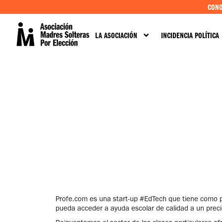
CONO
LA ASOCIACIÓN
INCIDENCIA POLÍTICA
Profe.com es una start-up #EdTech que tiene como pr
pueda acceder a ayuda escolar de calidad a un preci