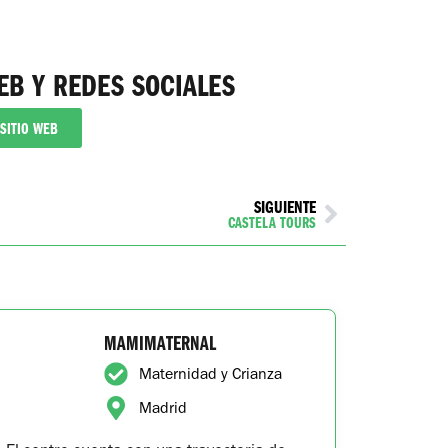
EB Y REDES SOCIALES
SITIO WEB
SIGUIENTE
CASTELA TOURS
MAMIMATERNAL
Maternidad y Crianza
Madrid