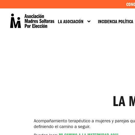
CONO
LA ASOCIACIÓN
INCIDENCIA POLÍTICA
LA 
Acompañamiento terapéutico a mujeres y parejas que 
definiendo el camino a seguir.