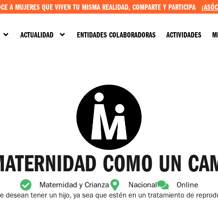
CE A MUJERES QUE VIVEN TU MISMA REALIDAD, COMPARTE Y PARTICIPA
¡ASÓC
ACTUALIDAD
ENTIDADES COLABORADORAS
ACTIVIDADES
M
MATERNIDAD COMO UN CA
Maternidad y Crianza
Nacional
Online
desean tener un hijo, ya sea que estén en un tratamiento de reproduc